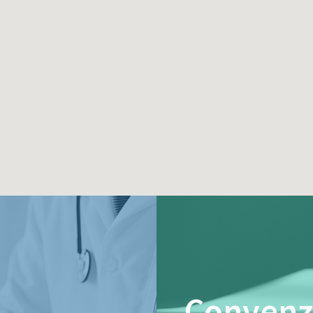
Convenz