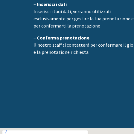
–
Inserisci i dati
Inserisci i tuoi dati, verranno utilizzati
esclusivamente per gestire la tua prenotazione e
per confermarti la prenotazione
–
Conferma prenotazione
Il nostro staff ti contatterà per confermare il gi
e la prenotazione richiesta.