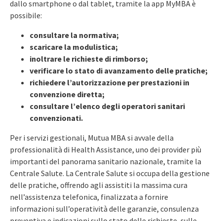
dallo smartphone o dal tablet, tramite la app MyMBA è
possibile:
consultare la normativa;
scaricare la modulistica;
inoltrare le richieste di rimborso;
verificare lo stato di avanzamento delle pratiche;
richiedere l’autorizzazione per prestazioni in
convenzione diretta;
consultare l’elenco degli operatori sanitari
convenzionati.
Per i servizi gestionali, Mutua MBA si avvale della
professionalità di Health Assistance, uno dei provider più
importanti del panorama sanitario nazionale, tramite la
Centrale Salute. La Centrale Salute si occupa della gestione
delle pratiche, offrendo agli assistiti la massima cura
nell’assistenza telefonica, finalizzata a fornire
informazioni sull’operatività delle garanzie, consulenza
preventiva e indicazioni sullo stato delle richieste, sulle