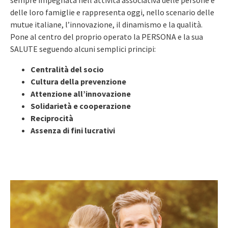
delle loro famiglie e rappresenta oggi, nello scenario delle
mutue italiane, l’innovazione, il dinamismo e la qualità.
Pone al centro del proprio operato la PERSONA e la sua
SALUTE seguendo alcuni semplici principi:
Centralità del socio
Cultura della prevenzione
Attenzione all’innovazione
Solidarietà e cooperazione
Reciprocità
Assenza di fini lucrativi