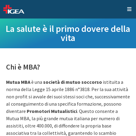
La salute è il primo dovere della
vita
Chi è MBA?
Mutua MBA
è una
società di mutuo soccorso
istituita a
norma della Legge 15 aprile 1886 n°3818. Per la sua attività
non profit si avvale dei suoi stessi soci che, successivamente
al conseguimento di una specifica formazione, possono
diventare
Promotori Mutualistici
. Questo consente a
Mutua MBA, la più grande mutua italiana per numero di
assistiti, oltre 400.000, di diffondere la propria base
associativa tra la collettività, garantendo lo scambio