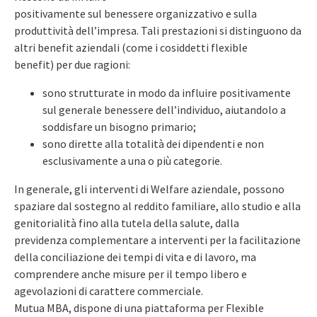
positivamente sul benessere organizzativo e sulla
produttività dell’impresa. Tali prestazioni si distinguono da
altri benefit aziendali (come i cosiddetti flexible
benefit) per due ragioni:
sono strutturate in modo da influire positivamente
sul generale benessere dell’individuo, aiutandolo a
soddisfare un bisogno primario;
sono dirette alla totalità dei dipendenti e non
esclusivamente a una o più categorie.
In generale, gli interventi di Welfare aziendale, possono
spaziare dal sostegno al reddito familiare, allo studio e alla
genitorialità fino alla tutela della salute, dalla
previdenza complementare a interventi per la facilitazione
della conciliazione dei tempi di vita e di lavoro, ma
comprendere anche misure per il tempo libero e
agevolazioni di carattere commerciale.
Mutua MBA, dispone di una piattaforma per Flexible