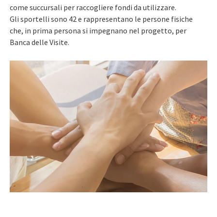
come succursali per raccogliere fondi da utilizzare.
Gli sportelli sono 42 e rappresentano le persone fisiche
che, in prima persona si impegnano nel progetto, per
Banca delle Visite.