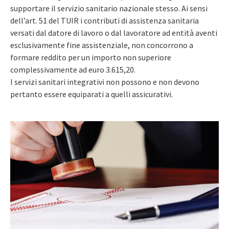
supportare il servizio sanitario nazionale stesso. Ai sensi
dell’art. 51 del TUIR i contributi di assistenza sanitaria
versati dal datore di lavoro o dal lavoratore ad entità aventi
esclusivamente fine assistenziale, non concorrono a
formare reddito per un importo non superiore
complessivamente ad euro 3.615,20.
I servizi sanitari integrativi non possono e non devono
pertanto essere equiparati a quelli assicurativi.