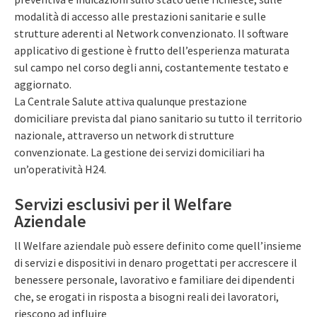
modalità di accesso alle prestazioni sanitarie e sulle
strutture aderenti al Network convenzionato. Il software
applicativo di gestione è frutto dell’esperienza maturata
sul campo nel corso degli anni, costantemente testato e
aggiornato.
La Centrale Salute attiva qualunque prestazione
domiciliare prevista dal piano sanitario su tutto il territorio
nazionale, attraverso un network di strutture
convenzionate. La gestione dei servizi domiciliari ha
un’operatività H24.
Servizi esclusivi per il Welfare
Aziendale
ll Welfare aziendale può essere definito come quell’insieme
di servizi e dispositivi in denaro progettati per accrescere il
benessere personale, lavorativo e familiare dei dipendenti
che, se erogati in risposta a bisogni reali dei lavoratori,
riescono ad influire