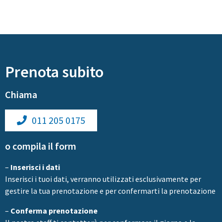
Prenota subito
Chiama
011 205 0175
o compila il form
–
Inserisci i dati
Inserisci i tuoi dati, verranno utilizzati esclusivamente per
gestire la tua prenotazione e per confermarti la prenotazione
–
Conferma prenotazione