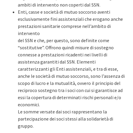
ambiti di intervento non coperti dal SSN.
Enti, casse e società di mutuo soccorso aventi
esclusivamente fini assistenziali che erogano anche
prestazioni sanitarie comprese nell’ambito di
intervento
del SSN e che, per questo, sono definite come
“sostitutive”. Offrono quindi misure di sostegno
connesse a prestazioni ricadenti nei livelli di
assistenza garantiti dal SSN. Elementi
caratterizzanti gli Enti assistenziali, e tra di esse,
anche le società di mutuo soccorso, sono l’assenza di
scopo di lucro e la mutualità, ovvero il principio del
reciproco sostegno tra i soci con cui si garantisce ad
essi la copertura di determinati rischi personali e/o
economici.
Le somme versate dai soci rappresentano la
partecipazione dei soci stessi alla solidarietà di
gruppo.