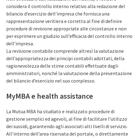
considera il controllo interno relativo alla redazione del
bilancio d’esercizio dell’impresa che fornisca una
rappresentazione veritiera e corretta al fine di definire
procedure di revisione appropriate alle circostanze e non
per esprimere un giudizio sull’efficacia del controllo interno
dell’impresa.
La revisione contabile comprende altresì la valutazione
dell’appropriatezza dei principi contabili adottati, della
ragionevolezza delle stime contabili effettuate dagli
amministratori, nonché la valutazione della presentazione
del bilancio d’esercizio nel suo complesso.
MyMBA e health assistance
La Mutua MBA ha studiato e realizzato procedure di
gestione semplici ed agevoli, al fine di facilitare l’utilizzo
dei sussidi, garantendo agli associati alti livelli di servizio.
All’interno dell’area riservata del portale, o direttamente