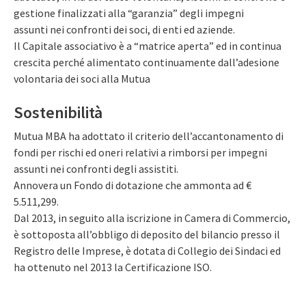
gestione finalizzati alla “garanzia” degli impegni
assunti nei confronti dei soci, di enti ed aziende.
Il Capitale associativo è a “matrice aperta” ed in continua
crescita perché alimentato continuamente dall’adesione
volontaria dei soci alla Mutua
Sostenibilità
Mutua MBA ha adottato il criterio dell’accantonamento di
fondi per rischi ed oneri relativi a rimborsi per impegni
assunti nei confronti degli assistiti.
Annovera un Fondo di dotazione che ammonta ad €
5.511,299.
Dal 2013, in seguito alla iscrizione in Camera di Commercio,
è sottoposta all’obbligo di deposito del bilancio presso il
Registro delle Imprese, è dotata di Collegio dei Sindaci ed
ha ottenuto nel 2013 la Certificazione ISO.