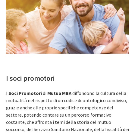
I soci promotori
I
Soci Promotori
di
Mutua MBA
diffondono la cultura della
mutualità nel rispetto di un codice deontologico condiviso,
grazie anche alle proprie specifiche competenze del
settore, potendo contare su un percorso formativo
costante, che affronta i temi della storia del mutuo
soccorso, del Servizio Sanitario Nazionale, della fiscalità dei