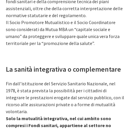
fondi sanitari e della comprensione tecnica dei piani
assistenziali, oltre che della corretta interpretazione delle
normative statutarie e del regolamento.
Il Socio Promotore Mutualistico e il Socio Coordinatore
sono considerati da Mutua MBA un “capitale sociale e
umano” da proteggere e sviluppare quale unica vera forza
territoriale per la “promozione della salute”.
La sanità integrativa o complementare
Fin dall’istituzione del Servizio Sanitario Nazionale, nel
1978, è stata prevista la possibilità per i cittadini di
integrare le prestazioni erogate dal servizio pubblico, con il
ricorso alle assicurazioni private o a forme di mutualità
volontaria.
Solo la mutualità integrativa, nel cui ambito sono
compresi i Fondi sanitari, appartiene al settore no