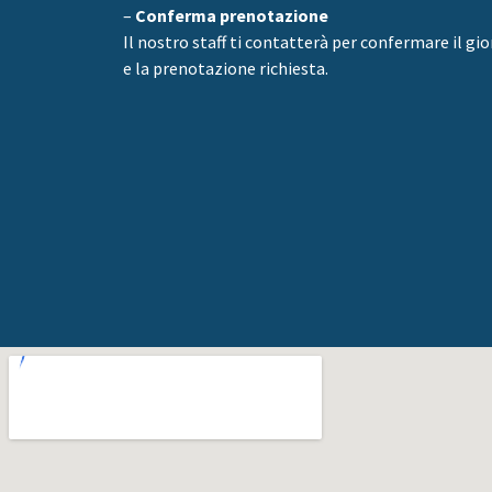
–
Conferma prenotazione
Il nostro staff ti contatterà per confermare il gi
e la prenotazione richiesta.