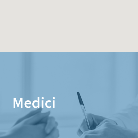
Medici