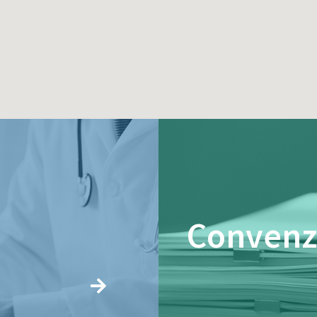
Convenz