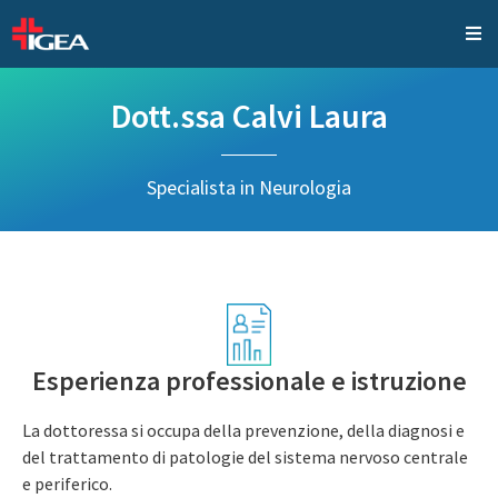
Dott.ssa Calvi Laura
Specialista in Neurologia
Esperienza professionale e istruzione
La dottoressa si occupa della prevenzione, della diagnosi e
del trattamento di patologie del sistema nervoso centrale
e periferico.