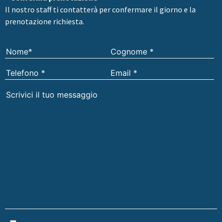
Il nostro staff ti contatterà per confermare il giorno e la
prenotazione richiesta.