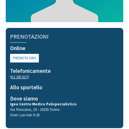
PRENOTAZIONI
Online
PRENOTA ORA
Telefonicamente
011 205 0175
Allo sportello
Dove siamo
Igea Centro Medico Polispecialistico
Via Tronzano, 19 – 10155 Torino
Orari: Lun-Ven 9-20