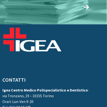
CONTATTI
Igea Centro Medico Polispecialistico e Dentistico
:
via Tronzano, 19 – 10155 Torino
Orari: Lun-Ven 9-20