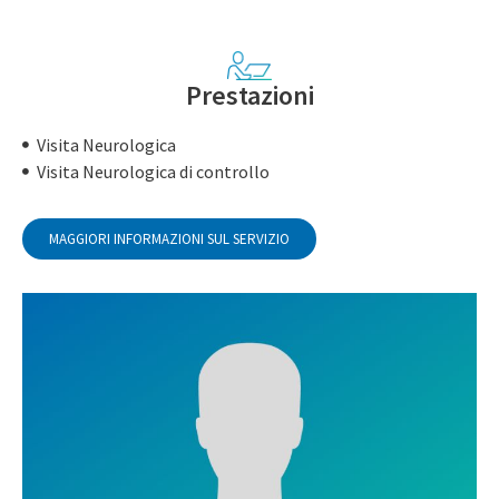
Prestazioni
Visita Neurologica
Visita Neurologica di controllo
MAGGIORI INFORMAZIONI SUL SERVIZIO