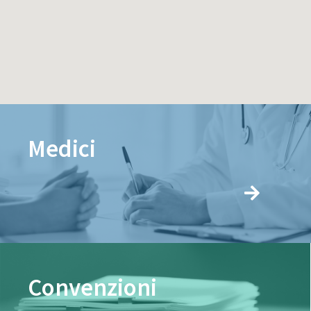
Medici
Convenzioni