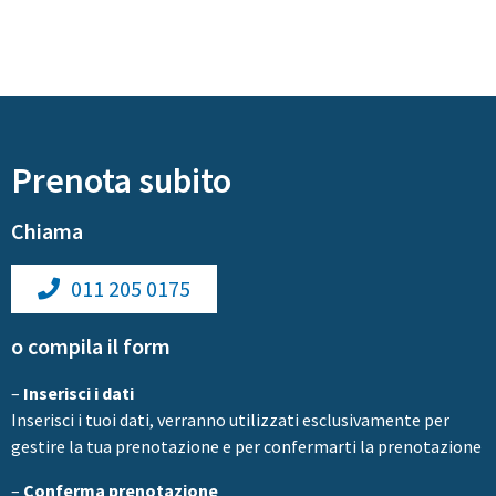
Prenota subito
Chiama
011 205 0175
o compila il form
–
Inserisci i dati
Inserisci i tuoi dati, verranno utilizzati esclusivamente per
gestire la tua prenotazione e per confermarti la prenotazione
–
Conferma prenotazione