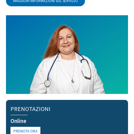
MAGGIORI INFORMAZIONI SUL SERVIZIO
PRENOTAZIONI
Online
PRENOTA ORA