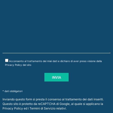
Acconsento al trattamento dei miei dati e dichiaro di aver preso visione della
Privacy Policy
del sito
* dati obbligatori
Inviando questo form si presta il consenso al trattamento dei dati inseriti.
Questo sito è protetto da reCAPTCHA di Google, al quale si applicano la
Privacy Policy
ed i
Termini di Servizio
relativi.