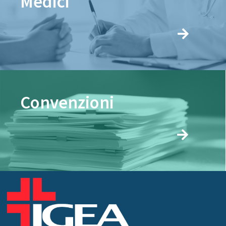
Medici
Convenzioni