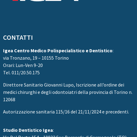
CONTATTI
Igea Centro Medico Polispecialistico e Dentistico
:
via Tronzano, 19 – 10155 Torino
Orari: Lun-Ven 9-20
Tel. 011/20.50.175
Direttore Sanitario
Giovanni Lupo, Iscrizione all’ordine dei
medici chirurghi e degli odontoiatri della provincia di Torino n.
12068
Autorizzazione sanitaria 115/16 del 21/11/2024 e precedenti.
Studio Dentistico Igea
: