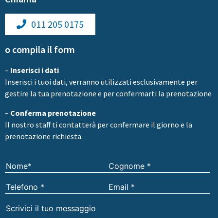
011 205 0175
o compila il form
–
Inserisci i dati
Inserisci i tuoi dati, verranno utilizzati esclusivamente per
gestire la tua prenotazione e per confermarti la prenotazione
–
Conferma prenotazione
Il nostro staff ti contatterà per confermare il giorno e la
prenotazione richiesta.