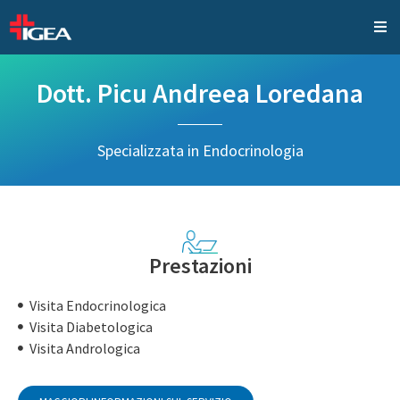
Dott. Picu Andreea Loredana
Specializzata in Endocrinologia
Prestazioni
Visita Endocrinologica
Visita Diabetologica
Visita Andrologica