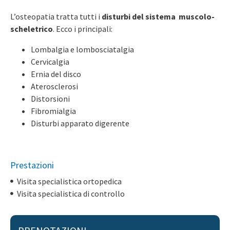
L’osteopatia tratta tutti i
disturbi del sistema muscolo-
scheletrico
. Ecco i principali:
Lombalgia e lombosciatalgia
Cervicalgia
Ernia del disco
Aterosclerosi
Distorsioni
Fibromialgia
Disturbi apparato digerente
Prestazioni
Visita specialistica ortopedica
Visita specialistica di controllo