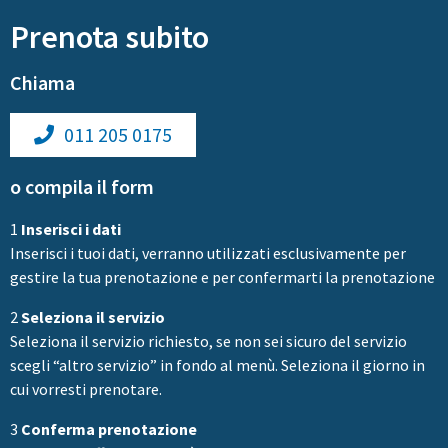
Prenota subito
Chiama
011 205 0175
o compila il form
1
Inserisci i dati
Inserisci i tuoi dati, verranno utilizzati esclusivamente per
gestire la tua prenotazione e per confermarti la prenotazione
2
Seleziona il servizio
Seleziona il servizio richiesto, se non sei sicuro del servizio
scegli “altro servizio” in fondo al menù. Seleziona il giorno in
cui vorresti prenotare.
3
Conferma prenotazione