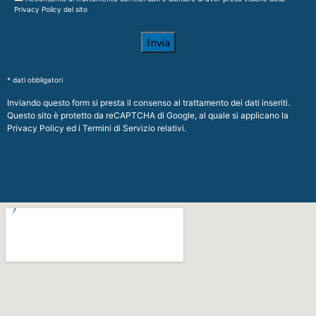
Privacy Policy
del sito
* dati obbligatori
Inviando questo form si presta il consenso al trattamento dei dati inseriti.
Questo sito è protetto da reCAPTCHA di Google, al quale si applicano la
Privacy Policy
ed i
Termini di Servizio
relativi.