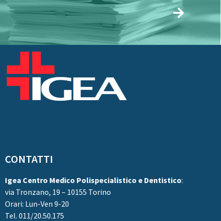
CONTATTI
Igea Centro Medico Polispecialistico e Dentistico
:
via Tronzano, 19 – 10155 Torino
Orari: Lun-Ven 9-20
Tel. 011/20.50.175