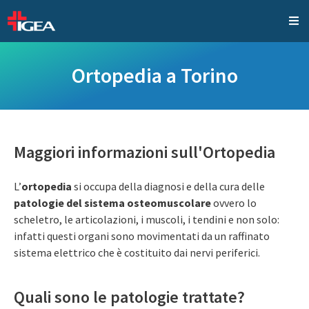
Ortopedia a Torino
Maggiori informazioni sull'Ortopedia
L’
ortopedia
si occupa della diagnosi e della cura delle
patologie del sistema osteomuscolare
ovvero lo
scheletro, le articolazioni, i muscoli, i tendini e non solo:
infatti questi organi sono movimentati da un raffinato
sistema elettrico che è costituito dai nervi periferici.
Quali sono le patologie trattate?